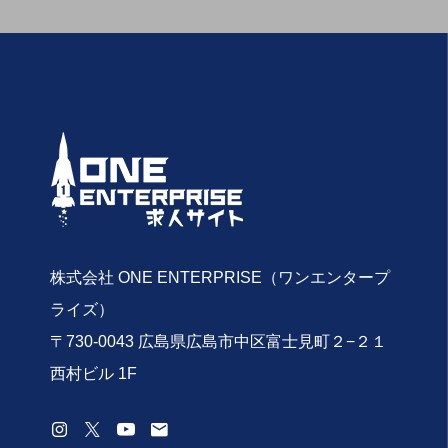
株式会社 ONE ENTERPRISE（ワンエンタープ
ライズ）
〒730-0043 広島県広島市中区富士見町２−２１
西村ビル 1F