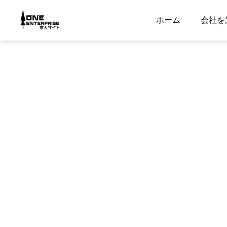
ホーム
会社を