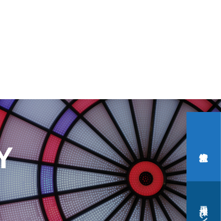
Y
採用エントリー