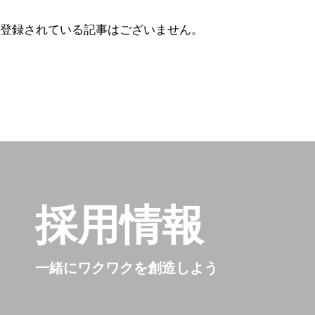
登録されている記事はございません。
採用情報
一緒にワクワクを創造しよう