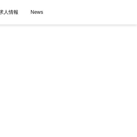
求人情報
News