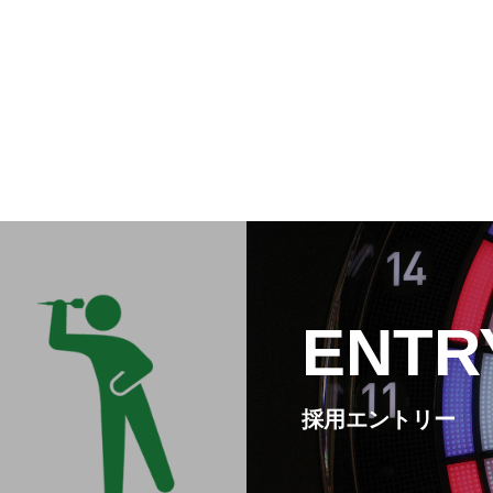
ENTR
採用エントリー