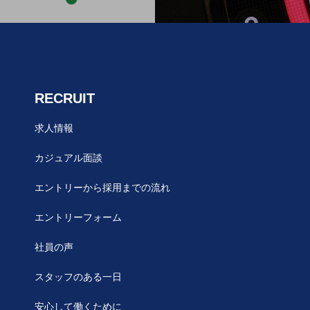
RECRUIT
求人情報
カジュアル面談
エントリーから採用までの流れ
エントリーフォーム
社員の声
スタッフのある一日
安心して働くために