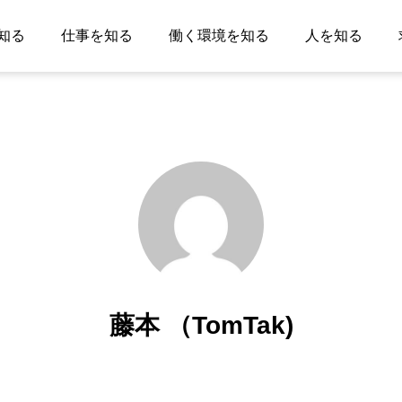
知る
仕事を知る
働く環境を知る
人を知る
藤本 （TomTak)