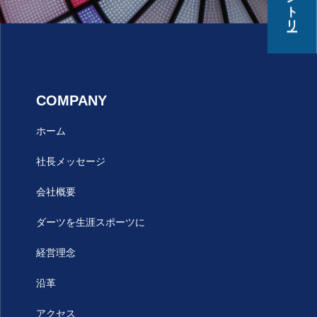
COMPANY
ホーム
社長メッセージ
会社概要
ダーツを生涯スポーツに
経営理念
沿革
アクセス