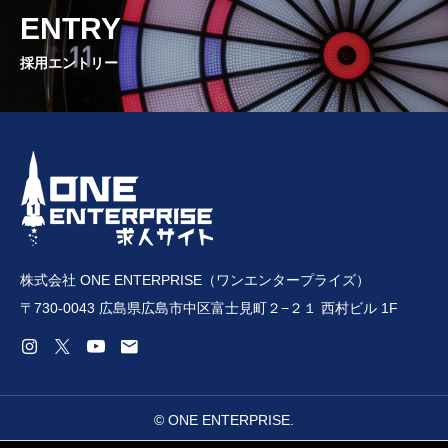
ENTRY
採用エントリー
株式会社 ONE ENTERPRISE（ワンエンタープライズ）
〒730-0043 広島県広島市中区富士見町２−２１ 西村ビル 1F
© ONE ENTERPRISE.