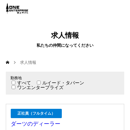
求人情報
私たちの仲間になってください
求人情報
勤務地
すべて
ルイード・タバーン
ワンエンタープライズ
正社員（フルタイム）
ダーツのディーラー