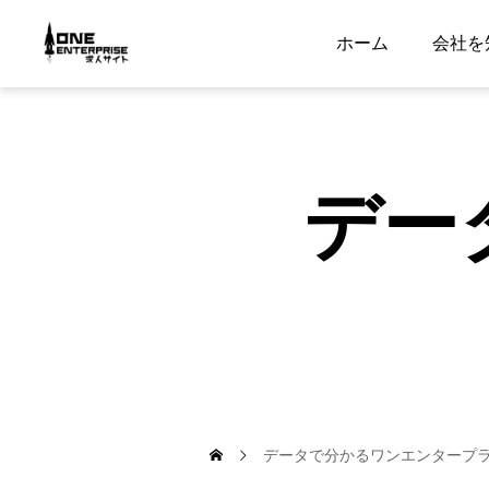
ホーム
会社を
デー
データで分かるワンエンタープ