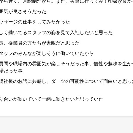
から近く、月給制だから。また、実際に行ってみて印象が良か
囲気が良さそうだった
ッサージの仕事をしてみたかった
しく働いてるスタッフの姿を見て入社したいと思った
長、従業員の方たちが素敵だと思った
タッフのみんなが楽しそうに働いていたから
員間や職場内の雰囲気が楽しそうだった事、個性や趣味を生か
場だった事
橋社長のお話に共感し、ダーツの可能性について面白いと思っ
り合いが働いていて一緒に働きたいと思っていた