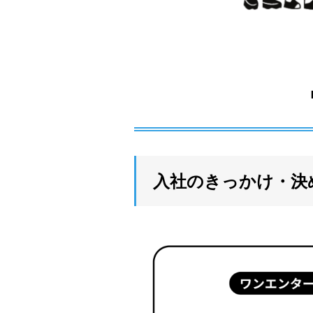
入社のきっかけ・決