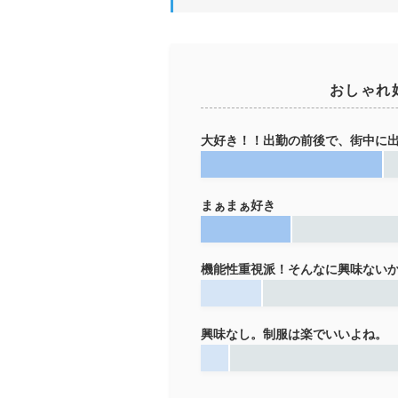
おしゃれ
大好き！！出勤の前後で、街中に
まぁまぁ好き
機能性重視派！そんなに興味ない
興味なし。制服は楽でいいよね。